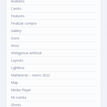
Avatares
Carrito
Features
Finalizar compra
Gallery
Icons
Inicio
Inteligencia Artificial
Layouts
Lightbox
Mañaneras – enero 2022
Map
Media Player
Mi cuenta
Shorts