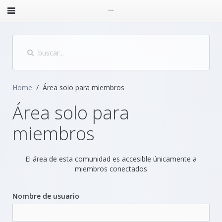
Home
Área solo para miembros
Área solo para
miembros
El área de esta comunidad es accesible únicamente a
miembros conectados
Nombre de usuario