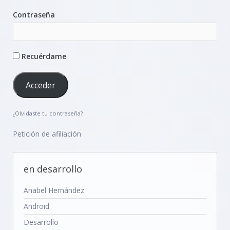
Contraseña
Recuérdame
¿Olvidaste tu contraseña?
Petición de afiliación
en desarrollo
Anabel Hernández
Android
Desarrollo