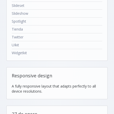
Slideset
Slideshow
Spotlight
Tienda
Twitter
UIkit
Widgetkit
Responsive design
A fully responsive layout that adapts perfectly to all
device resolutions.