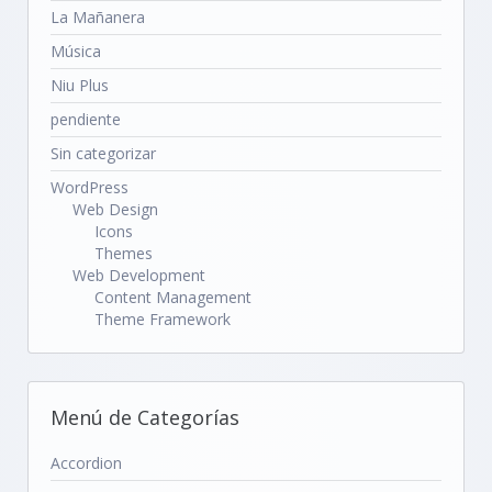
La Mañanera
Música
Niu Plus
pendiente
Sin categorizar
WordPress
Web Design
Icons
Themes
Web Development
Content Management
Theme Framework
Menú de Categorías
Accordion