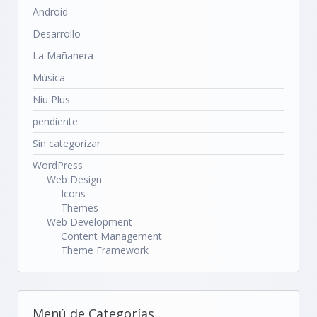
Android
Desarrollo
La Mañanera
Música
Niu Plus
pendiente
Sin categorizar
WordPress
Web Design
Icons
Themes
Web Development
Content Management
Theme Framework
Menú de Categorías