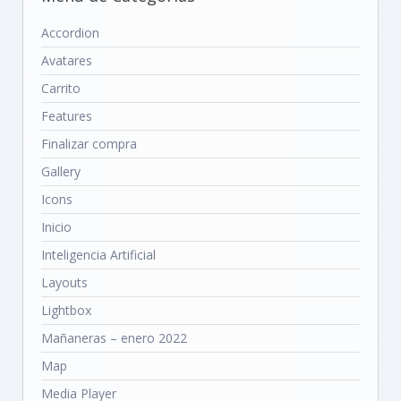
Accordion
Avatares
Carrito
Features
Finalizar compra
Gallery
Icons
Inicio
Inteligencia Artificial
Layouts
Lightbox
Mañaneras – enero 2022
Map
Media Player