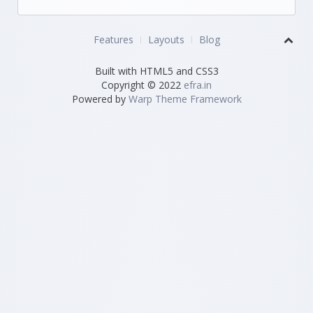
Features
Layouts
Blog
Built with HTML5 and CSS3
Copyright © 2022
efra.in
Powered by
Warp Theme Framework