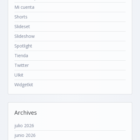
Mi cuenta
Shorts
Slideset
Slideshow
Spotlight
Tienda
Twitter
UIkit
Widgetkit
Archives
julio 2026
junio 2026