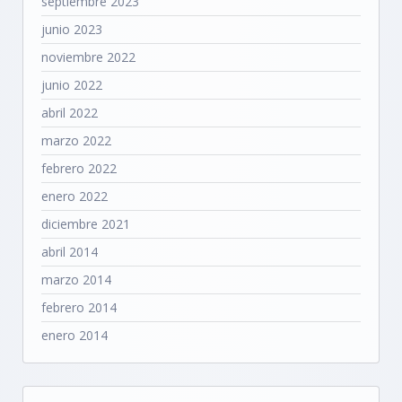
septiembre 2023
junio 2023
noviembre 2022
junio 2022
abril 2022
marzo 2022
febrero 2022
enero 2022
diciembre 2021
abril 2014
marzo 2014
febrero 2014
enero 2014