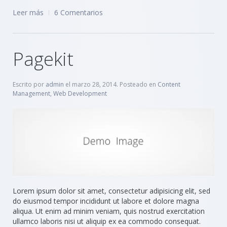
Leer más
6 Comentarios
Pagekit
Escrito por
admin
el
marzo 28, 2014
. Posteado en
Content
Management
,
Web Development
Lorem ipsum dolor sit amet, consectetur adipisicing elit, sed
do eiusmod tempor incididunt ut labore et dolore magna
aliqua. Ut enim ad minim veniam, quis nostrud exercitation
ullamco laboris nisi ut aliquip ex ea commodo consequat.