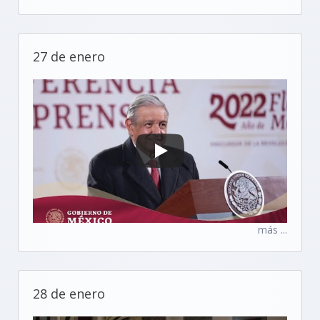
27 de enero
más ...
28 de enero