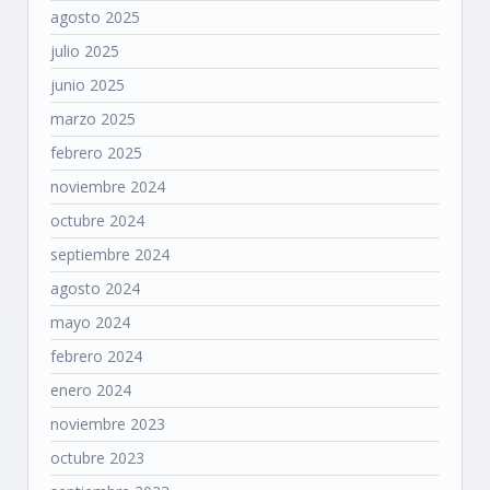
agosto 2025
julio 2025
junio 2025
marzo 2025
febrero 2025
noviembre 2024
octubre 2024
septiembre 2024
agosto 2024
mayo 2024
febrero 2024
enero 2024
noviembre 2023
octubre 2023