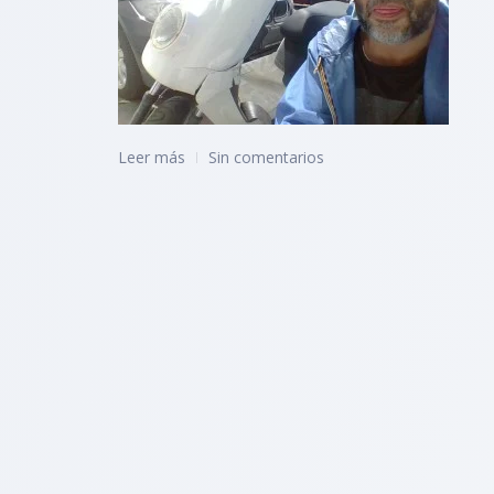
Leer más
Sin comentarios