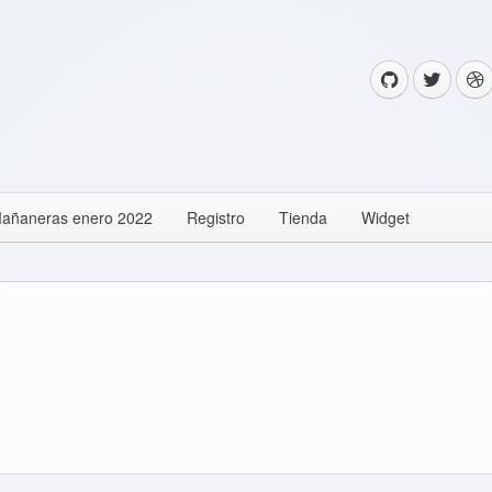
añaneras enero 2022
Registro
Tienda
Widget