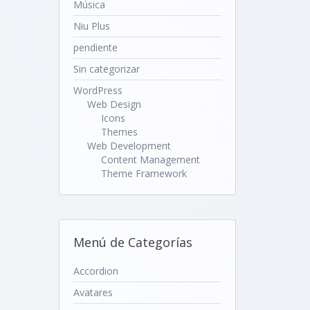
Música
Niu Plus
pendiente
Sin categorizar
WordPress
Web Design
Icons
Themes
Web Development
Content Management
Theme Framework
Menú de Categorías
Accordion
Avatares