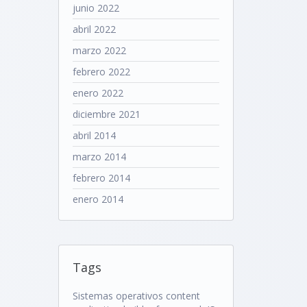
junio 2022
abril 2022
marzo 2022
febrero 2022
enero 2022
diciembre 2021
abril 2014
marzo 2014
febrero 2014
enero 2014
Tags
Sistemas operativos
content