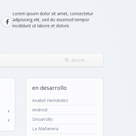
Lorem ipsum dolor sit amet, consectetur
adipisicing elit, sed do eiusmod tempor
incididunt ut labore et dolore.
en desarrollo
Anabel Hernández
Android
Desarrollo
La Mañanera