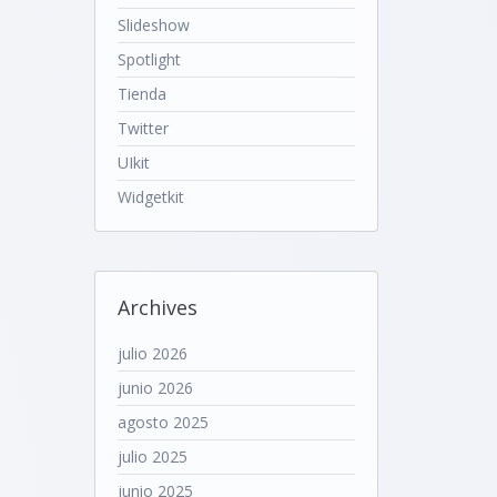
Slideshow
Spotlight
Tienda
Twitter
UIkit
Widgetkit
Archives
julio 2026
junio 2026
agosto 2025
julio 2025
junio 2025