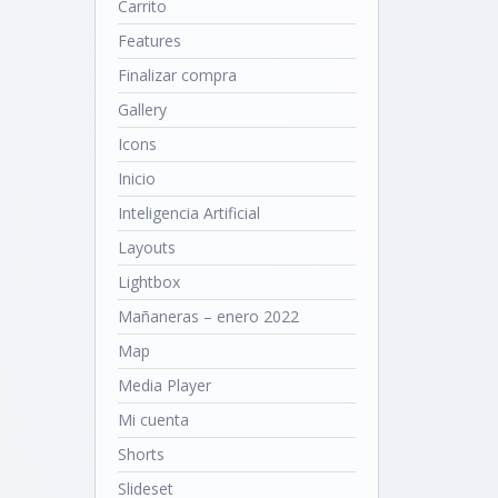
Carrito
Features
Finalizar compra
Gallery
Icons
Inicio
Inteligencia Artificial
Layouts
Lightbox
Mañaneras – enero 2022
Map
Media Player
Mi cuenta
Shorts
Slideset