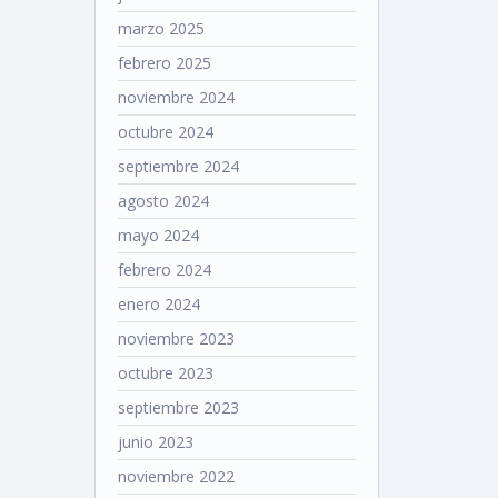
marzo 2025
febrero 2025
noviembre 2024
octubre 2024
septiembre 2024
agosto 2024
mayo 2024
febrero 2024
enero 2024
noviembre 2023
octubre 2023
septiembre 2023
junio 2023
noviembre 2022