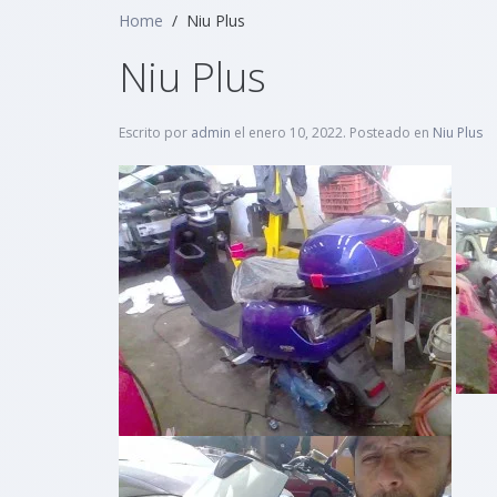
Content Management
Home
Niu Plus
Niu Plus
Escrito por
admin
el
enero 10, 2022
. Posteado en
Niu Plus