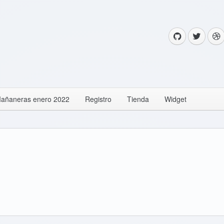
añaneras enero 2022
Registro
Tienda
Widget