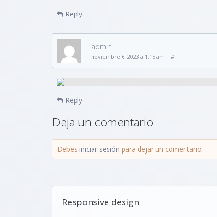
Reply
admin
noviembre 6, 2023 a 1:15 am
|
#
Reply
Deja un comentario
Debes
iniciar sesión
para dejar un comentario.
Responsive design