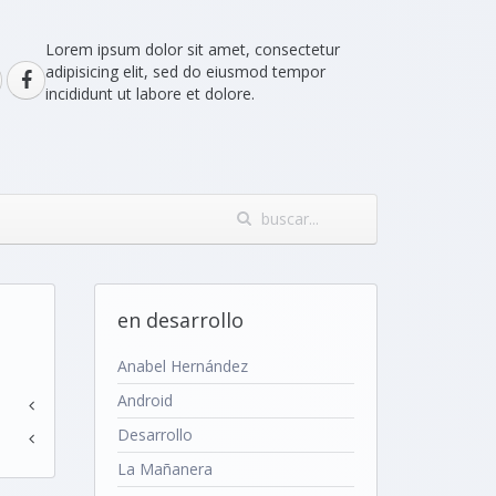
Lorem ipsum dolor sit amet, consectetur
adipisicing elit, sed do eiusmod tempor
incididunt ut labore et dolore.
en desarrollo
Anabel Hernández
Android
Desarrollo
La Mañanera