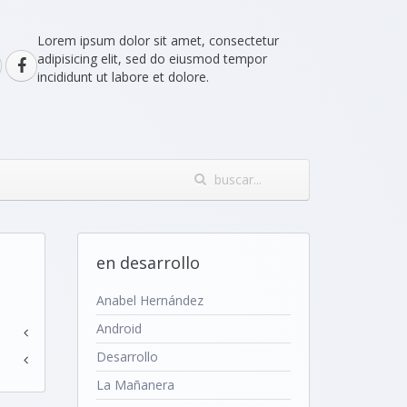
Lorem ipsum dolor sit amet, consectetur
adipisicing elit, sed do eiusmod tempor
incididunt ut labore et dolore.
en desarrollo
Anabel Hernández
Android
Desarrollo
La Mañanera