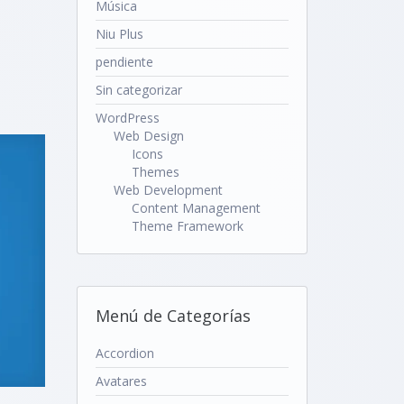
Música
Niu Plus
pendiente
Sin categorizar
WordPress
Web Design
Icons
Themes
Web Development
Content Management
Theme Framework
Menú de Categorías
Accordion
Avatares