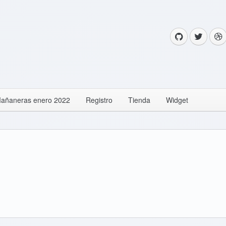
añaneras enero 2022
Registro
Tienda
Widget