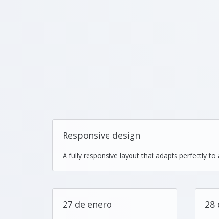
Responsive design
A fully responsive layout that adapts perfectly to a
27 de enero
28 