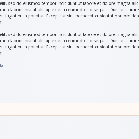
elit, sed do eiusmod tempor incididunt ut labore et dolore magna aliq
amco laboris nisi ut aliquip ex ea commodo consequat. Duis aute irure
 eu fugiat nulla pariatur. Excepteur sint occaecat cupidatat non proiden
m.
elit, sed do eiusmod tempor incididunt ut labore et dolore magna aliq
amco laboris nisi ut aliquip ex ea commodo consequat. Duis aute irure
 eu fugiat nulla pariatur. Excepteur sint occaecat cupidatat non proiden
m.
la