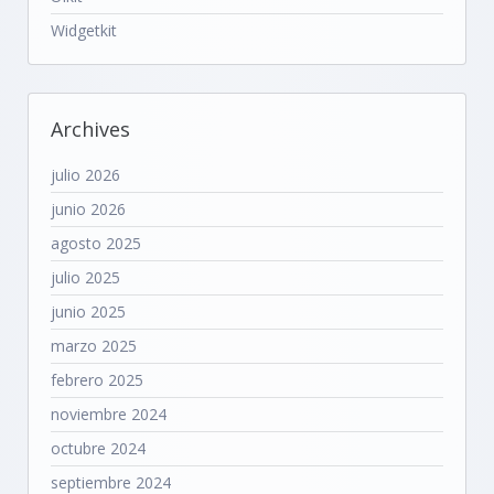
Widgetkit
Archives
julio 2026
junio 2026
agosto 2025
julio 2025
junio 2025
marzo 2025
febrero 2025
noviembre 2024
octubre 2024
septiembre 2024