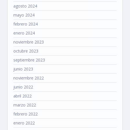
agosto 2024
mayo 2024
febrero 2024
enero 2024
noviembre 2023
octubre 2023
septiembre 2023
junio 2023
noviembre 2022
junio 2022
abril 2022
marzo 2022
febrero 2022
enero 2022