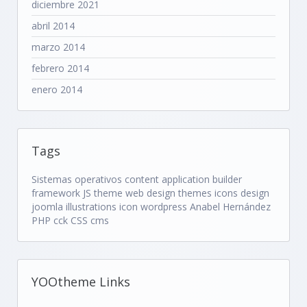
diciembre 2021
abril 2014
marzo 2014
febrero 2014
enero 2014
Tags
Sistemas operativos
content application builder
framework
JS
theme
web design
themes
icons
design
joomla
illustrations
icon
wordpress
Anabel Hernández
PHP
cck
CSS
cms
YOOtheme Links