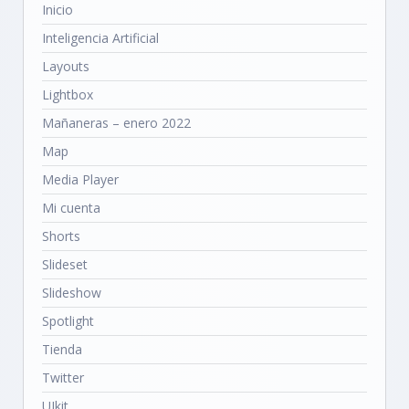
Inicio
Inteligencia Artificial
Layouts
Lightbox
Mañaneras – enero 2022
Map
Media Player
Mi cuenta
Shorts
Slideset
Slideshow
Spotlight
Tienda
Twitter
UIkit