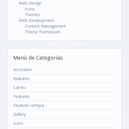
Web Design
Icons
Themes
Web Development
Content Management
Theme Framework
Menú de Categorías
Accordion
Avatares
Carrito
Features
Finalizar compra
Gallery
Icons