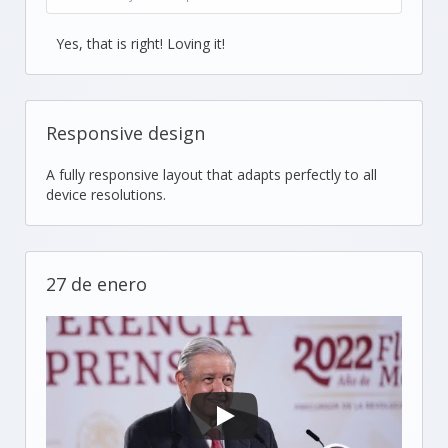
Yes, that is right! Loving it!
Responsive design
A fully responsive layout that adapts perfectly to all
device resolutions.
27 de enero