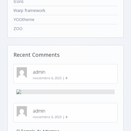
Icons
Warp framework
YOOtheme
ZOO
Recent Comments
admin
noviembre 6, 2023
|
#
admin
noviembre 6, 2023
|
#