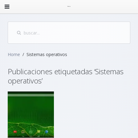
Home
Sistemas operativos
Publicaciones etiquetadas ‘Sistemas
operativos’