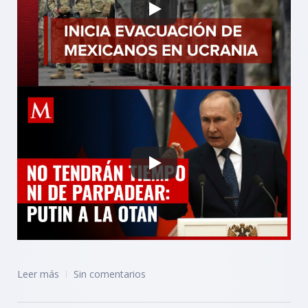
Leer más
Sin comentarios