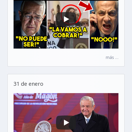
más …
31 de enero