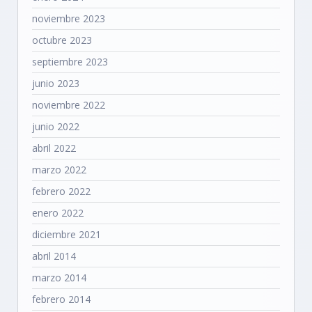
noviembre 2023
octubre 2023
septiembre 2023
junio 2023
noviembre 2022
junio 2022
abril 2022
marzo 2022
febrero 2022
enero 2022
diciembre 2021
abril 2014
marzo 2014
febrero 2014