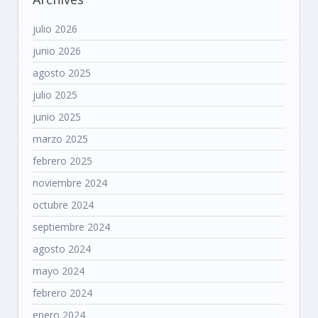
julio 2026
junio 2026
agosto 2025
julio 2025
junio 2025
marzo 2025
febrero 2025
noviembre 2024
octubre 2024
septiembre 2024
agosto 2024
mayo 2024
febrero 2024
enero 2024