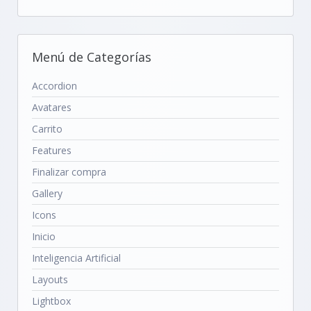
Menú de Categorías
Accordion
Avatares
Carrito
Features
Finalizar compra
Gallery
Icons
Inicio
Inteligencia Artificial
Layouts
Lightbox