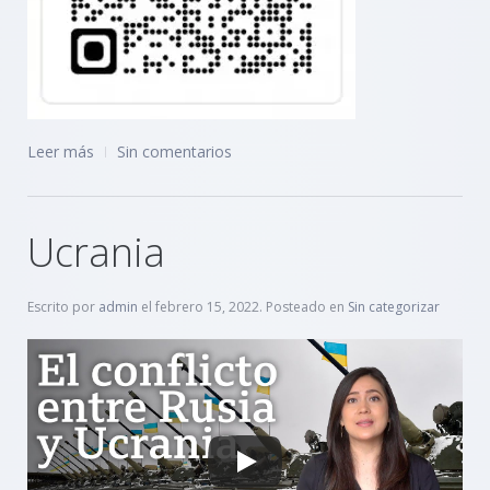
Leer más
Sin comentarios
Ucrania
Escrito por
admin
el
febrero 15, 2022
. Posteado en
Sin categorizar