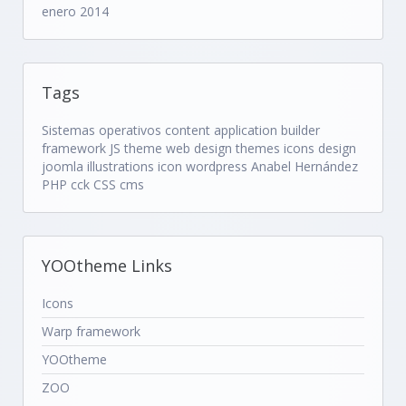
enero 2014
Tags
Sistemas operativos
content application builder
framework
JS
theme
web design
themes
icons
design
joomla
illustrations
icon
wordpress
Anabel Hernández
PHP
cck
CSS
cms
YOOtheme Links
Icons
Warp framework
YOOtheme
ZOO