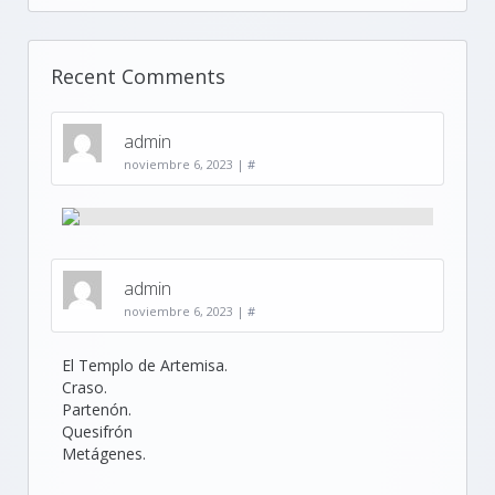
Recent Comments
admin
noviembre 6, 2023
|
#
admin
noviembre 6, 2023
|
#
El Templo de Artemisa.
Craso.
Partenón.
Quesifrón
Metágenes.