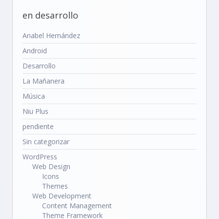
en desarrollo
Anabel Hernández
Android
Desarrollo
La Mañanera
Música
Niu Plus
pendiente
Sin categorizar
WordPress
Web Design
Icons
Themes
Web Development
Content Management
Theme Framework