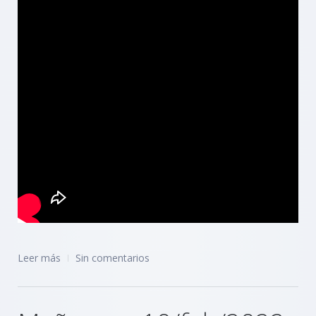
Leer más
Sin comentarios