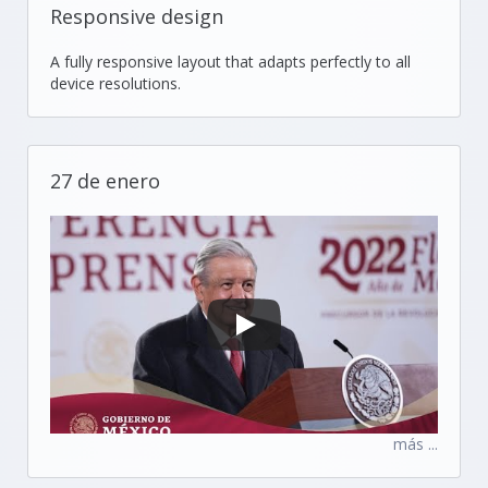
Responsive design
A fully responsive layout that adapts perfectly to all
device resolutions.
27 de enero
más ...